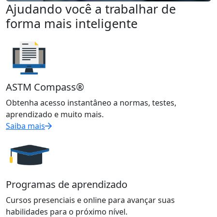
Ajudando você a trabalhar de
forma mais inteligente
ASTM Compass®
Obtenha acesso instantâneo a normas, testes,
aprendizado e muito mais.
Saiba mais
Programas de aprendizado
Cursos presenciais e online para avançar suas
habilidades para o próximo nível.