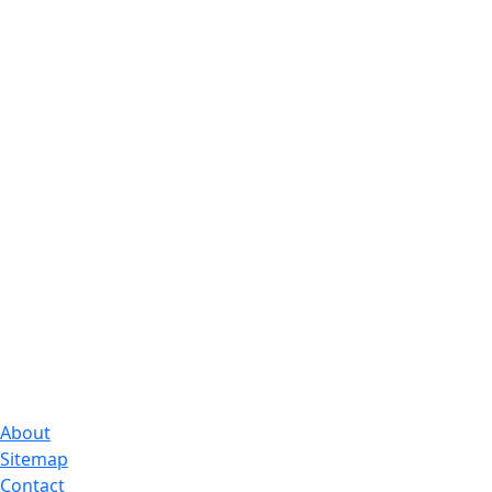
About
Sitemap
Contact