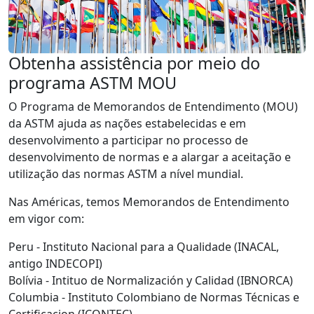
Obtenha assistência por meio do
programa ASTM MOU
O Programa de Memorandos de Entendimento (MOU)
da ASTM ajuda as nações estabelecidas e em
desenvolvimento a participar no processo de
desenvolvimento de normas e a alargar a aceitação e
utilização das normas ASTM a nível mundial.
Nas Américas, temos Memorandos de Entendimento
em vigor com:
Peru - Instituto Nacional para a Qualidade (INACAL,
antigo INDECOPI)
Bolívia - Intituo de Normalización y Calidad (IBNORCA)
Columbia - Instituto Colombiano de Normas Técnicas e