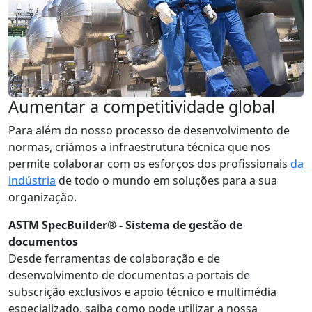
Aumentar a competitividade global
Para além do nosso processo de desenvolvimento de
normas, criámos a infraestrutura técnica que nos
permite colaborar com os esforços dos profissionais
da
indústria
de todo o mundo em soluções para a sua
organização.
ASTM SpecBuilder® - Sistema de gestão de
documentos
Desde ferramentas de colaboração e de
desenvolvimento de documentos a portais de
subscrição exclusivos e apoio técnico e multimédia
especializado, saiba como pode utilizar a nossa