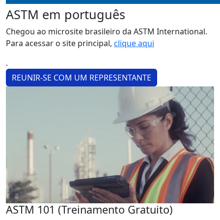
ASTM em português
Chegou ao microsite brasileiro da ASTM International.
Para acessar o site principal,
clique aqui
.
REUNIR-SE COM UM REPRESENTANTE
ASTM 101 (Treinamento Gratuito)