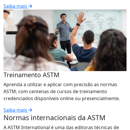
Saiba mais
Treinamento ASTM
Aprenda a utilizar e aplicar com precisão as normas
ASTM, com centenas de cursos de treinamento
credenciados disponíveis online ou presencialmente.
Saiba mais
Normas internacionais da ASTM
A ASTM International é uma das editoras técnicas de