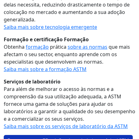
delas necessita, reduzindo drasticamente o tempo de
colocação no mercado e aumentando a sua adoção
generalizada.
Saiba mais sobre tecnologia emergente
Formação e certificação Formação
Obtenha
formação
prática
sobre as normas
que mais
afectam o seu sector, enquanto aprende com os
especialistas que desenvolvem as normas.
Saiba mais sobre a formação ASTM
Serviços de laboratório
Para além de melhorar o acesso às normas e a
compreensão da sua utilização adequada, a ASTM
fornece uma gama de soluções para ajudar os
laboratórios a garantir a qualidade do seu desempenho
e a comercializar os seus serviços.
Saiba mais sobre os serviços de laboratório da ASTM