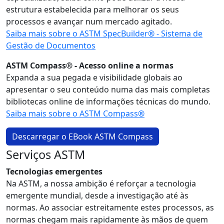
estrutura estabelecida para melhorar os seus
processos e avançar num mercado agitado.
Saiba mais sobre o ASTM SpecBuilder® - Sistema de
Gestão de Documentos
ASTM Compass® - Acesso online a normas
Expanda a sua pegada e visibilidade globais ao
apresentar o seu conteúdo numa das mais completas
bibliotecas online de informações técnicas do mundo.
Saiba mais sobre o ASTM Compass®
Descarregar o EBook ASTM Compass
Serviços ASTM
Tecnologias emergentes
Na ASTM, a nossa ambição é reforçar a tecnologia
emergente mundial, desde a investigação até às
normas. Ao associar estreitamente estes processos, as
normas chegam mais rapidamente às mãos de quem