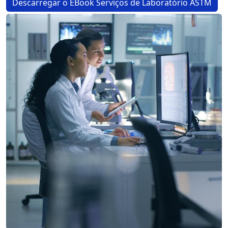
Descarregar o EBook Serviços de Laboratório ASTM