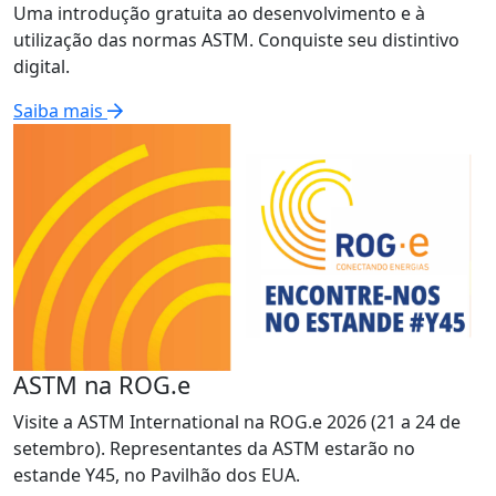
Uma introdução gratuita ao desenvolvimento e à
utilização das normas ASTM. Conquiste seu distintivo
digital.
Saiba mais
ASTM na ROG.e
Visite a ASTM International na ROG.e 2026 (21 a 24 de
setembro). Representantes da ASTM estarão no
estande Y45, no Pavilhão dos EUA.