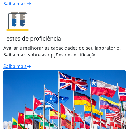
Saiba mais
Testes de proficiência
Avaliar e melhorar as capacidades do seu laboratório.
Saiba mais sobre as opções de certificação.
Saiba mais