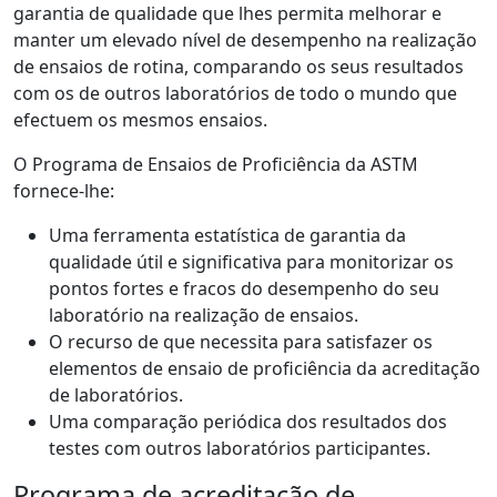
garantia de qualidade que lhes permita melhorar e
manter um elevado nível de desempenho na realização
de ensaios de rotina, comparando os seus resultados
com os de outros laboratórios de todo o mundo que
efectuem os mesmos ensaios.
O Programa de Ensaios de Proficiência da ASTM
fornece-lhe:
Uma ferramenta estatística de garantia da
qualidade útil e significativa para monitorizar os
pontos fortes e fracos do desempenho do seu
laboratório na realização de ensaios.
O recurso de que necessita para satisfazer os
elementos de ensaio de proficiência da acreditação
de laboratórios.
Uma comparação periódica dos resultados dos
testes com outros laboratórios participantes.
Programa de acreditação de