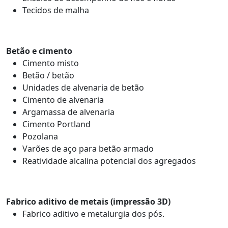
Tecidos de malha
Betão e cimento
Cimento misto
Betão / betão
Unidades de alvenaria de betão
Cimento de alvenaria
Argamassa de alvenaria
Cimento Portland
Pozolana
Varões de aço para betão armado
Reatividade alcalina potencial dos agregados
Fabrico aditivo de metais (impressão 3D)
Fabrico aditivo e metalurgia dos pós.