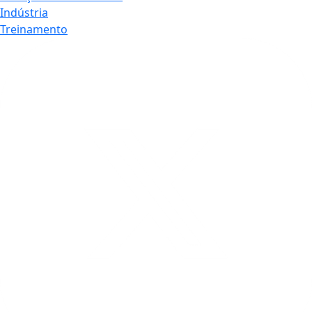
Indústria
Treinamento