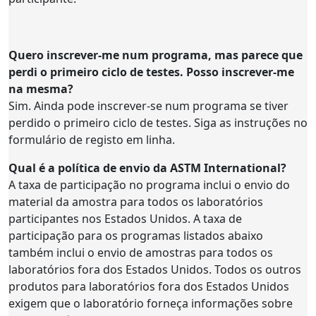
Quero inscrever-me num programa, mas parece que
perdi o primeiro ciclo de testes. Posso inscrever-me
na mesma?
Sim. Ainda pode inscrever-se num programa se tiver
perdido o primeiro ciclo de testes. Siga as instruções no
formulário de registo em linha.
Qual é a política de envio da ASTM International?
A taxa de participação no programa inclui o envio do
material da amostra para todos os laboratórios
participantes nos Estados Unidos. A taxa de
participação para os programas listados abaixo
também inclui o envio de amostras para todos os
laboratórios fora dos Estados Unidos. Todos os outros
produtos para laboratórios fora dos Estados Unidos
exigem que o laboratório forneça informações sobre