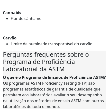
Cannabis
Flor de cânhamo
Carvão
Limite de humidade transportável do carvão
Perguntas frequentes sobre o
Programa de Proficiência
Laboratorial da ASTM
O que é o Programa de Ensaios de Proficiência ASTM?
Os programas ASTM Proficiency Testing (PTP) são
programas estatísticos de garantia de qualidade que
permitem aos laboratórios avaliar o seu desempenho
na utilização dos métodos de ensaio ASTM com outros
laboratórios de todo o mundo.