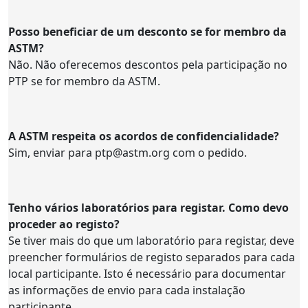
Posso beneficiar de um desconto se for membro da
ASTM?
Não. Não oferecemos descontos pela participação no
PTP se for membro da ASTM.
A ASTM respeita os acordos de confidencialidade?
Sim, enviar para ptp@astm.org com o pedido.
Tenho vários laboratórios para registar. Como devo
proceder ao registo?
Se tiver mais do que um laboratório para registar, deve
preencher formulários de registo separados para cada
local participante. Isto é necessário para documentar
as informações de envio para cada instalação
participante.