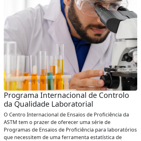
Programa Internacional de Controlo
da Qualidade Laboratorial
O Centro Internacional de Ensaios de Proficiência da
ASTM tem o prazer de oferecer uma série de
Programas de Ensaios de Proficiência para laboratórios
que necessitem de uma ferramenta estatística de