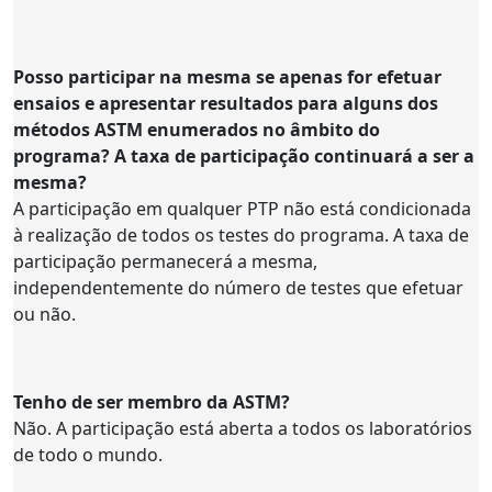
Posso participar na mesma se apenas for efetuar
ensaios e apresentar resultados para alguns dos
métodos ASTM enumerados no âmbito do
programa? A taxa de participação continuará a ser a
mesma?
A participação em qualquer PTP não está condicionada
à realização de todos os testes do programa. A taxa de
participação permanecerá a mesma,
independentemente do número de testes que efetuar
ou não.
Tenho de ser membro da ASTM?
Não. A participação está aberta a todos os laboratórios
de todo o mundo.