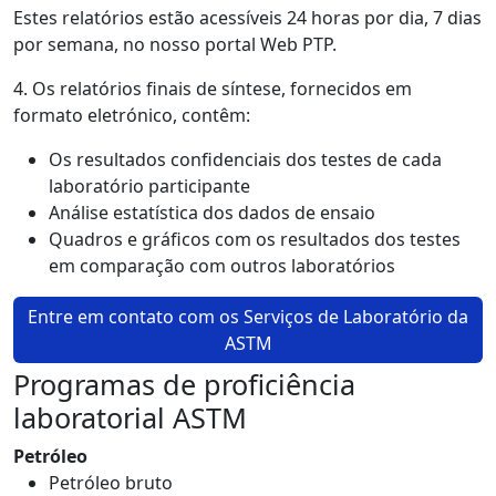
Estes relatórios estão acessíveis 24 horas por dia, 7 dias
por semana, no nosso portal Web PTP.
4. Os relatórios finais de síntese, fornecidos em
formato eletrónico, contêm:
Os resultados confidenciais dos testes de cada
laboratório participante
Análise estatística dos dados de ensaio
Quadros e gráficos com os resultados dos testes
em comparação com outros laboratórios
Entre em contato com os Serviços de Laboratório da
ASTM
Programas de proficiência
laboratorial ASTM
Petróleo
Petróleo bruto