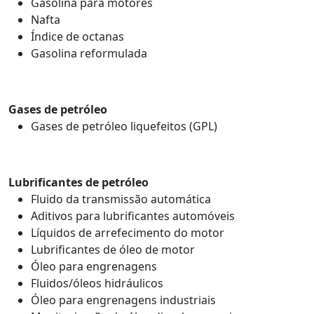
Gasolina para motores
Nafta
Índice de octanas
Gasolina reformulada
Gases de petróleo
Gases de petróleo liquefeitos (GPL)
Lubrificantes de petróleo
Fluido da transmissão automática
Aditivos para lubrificantes automóveis
Líquidos de arrefecimento do motor
Lubrificantes de óleo de motor
Óleo para engrenagens
Fluidos/óleos hidráulicos
Óleo para engrenagens industriais