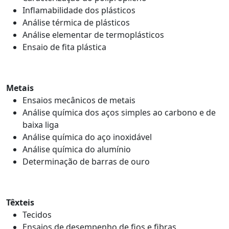
Inflamabilidade dos plásticos
Análise térmica de plásticos
Análise elementar de termoplásticos
Ensaio de fita plástica
Metais
Ensaios mecânicos de metais
Análise química dos aços simples ao carbono e de
baixa liga
Análise química do aço inoxidável
Análise química do alumínio
Determinação de barras de ouro
Têxteis
Tecidos
Ensaios de desempenho de fios e fibras