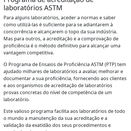
laboratórios ASTM
Para alguns laboratórios, aceder a normas e saber
como utilizá-las é suficiente para se adiantarem à
concorrência e alcançarem o topo da sua indústria.
Mas para outros, a acreditação e a comprovação de
proficiência é o método definitivo para alcançar uma
vantagem competitiva.
O Programa de Ensaios de Proficiência ASTM (PTP) tem
ajudado milhares de laboratórios a avaliar, melhorar e
documentar a sua proficiência, fornecendo aos clientes
e aos organismos de acreditação de laboratórios
provas concretas do nível de competência de um
laboratório.
Este valioso programa facilita aos laboratórios de todo
o mundo a manutenção da sua acreditação e a
validação da exatidão dos seus procedimentos e