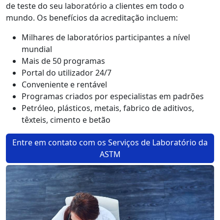
de teste do seu laboratório a clientes em todo o
mundo. Os benefícios da acreditação incluem:
Milhares de laboratórios participantes a nível
mundial
Mais de 50 programas
Portal do utilizador 24/7
Conveniente e rentável
Programas criados por especialistas em padrões
Petróleo, plásticos, metais, fabrico de aditivos,
têxteis, cimento e betão
Entre em contato com os Serviços de Laboratório da
ASTM