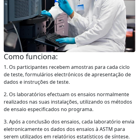
Como funciona:
1. Os participantes recebem amostras para cada ciclo
de teste, formulários electrónicos de apresentação de
dados e instruções de teste.
2. Os laboratórios efectuam os ensaios normalmente
realizados nas suas instalações, utilizando os métodos
de ensaio especificados no programa.
3. Após a conclusão dos ensaios, cada laboratório envia
eletronicamente os dados dos ensaios à ASTM para
serem utilizados em relatórios estatísticos de síntese.