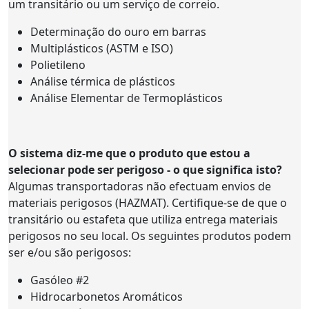
um transitário ou um serviço de correio.
Determinação do ouro em barras
Multiplásticos (ASTM e ISO)
Polietileno
Análise térmica de plásticos
Análise Elementar de Termoplásticos
O sistema diz-me que o produto que estou a
selecionar pode ser perigoso - o que significa isto?
Algumas transportadoras não efectuam envios de
materiais perigosos (HAZMAT). Certifique-se de que o
transitário ou estafeta que utiliza entrega materiais
perigosos no seu local. Os seguintes produtos podem
ser e/ou são perigosos:
Gasóleo #2
Hidrocarbonetos Aromáticos