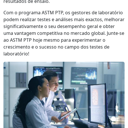
resultados de ensaio.
Com o programa ASTM PTP, os gestores de laboratório
podem realizar testes e análises mais exactos, melhorar
significativamente o seu desempenho geral e obter
uma vantagem competitiva no mercado global. Junte-se
ao ASTM PTP hoje mesmo para experimentar o
crescimento e o sucesso no campo dos testes de
laboratório!