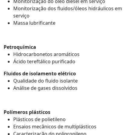
Monitorização do óleo diesel em serviço
Monitorização dos fluidos/óleos hidráulicos em
serviço
Massa lubrificante
Petroquímica
Hidrocarbonetos aromáticos
Ácido tereftálico purificado
Fluidos de isolamento elétrico
Qualidade do fluido isolante
Análise de gases dissolvidos
Polímeros plásticos
Plásticos de polietileno
Ensaios mecânicos de multiplásticos
Caracterização do polipropileno