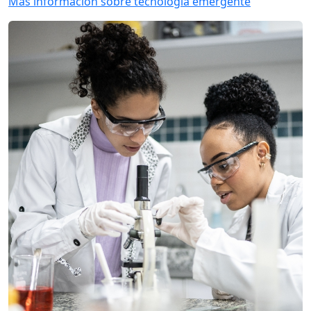
Más información sobre tecnología emergente