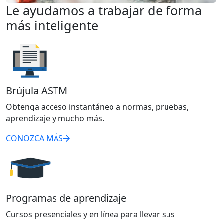
Le ayudamos a trabajar de forma
más inteligente
Brújula ASTM
Obtenga acceso instantáneo a normas, pruebas,
aprendizaje y mucho más.
CONOZCA MÁS
Programas de aprendizaje
Cursos presenciales y en línea para llevar sus