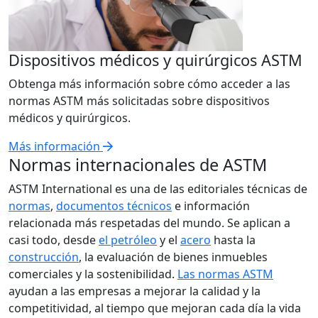
Dispositivos médicos y quirúrgicos ASTM
Obtenga más información sobre cómo acceder a las
normas ASTM más solicitadas sobre dispositivos
médicos y quirúrgicos.
Más información
Normas internacionales de ASTM
ASTM International es una de las editoriales técnicas de
normas
,
documentos técnicos
e información
relacionada más respetadas del mundo. Se aplican a
casi todo, desde
el petróleo
y el
acero
hasta la
construcción
, la evaluación de bienes inmuebles
comerciales y la sostenibilidad.
Las normas ASTM
ayudan a las empresas a mejorar la calidad y la
competitividad, al tiempo que mejoran cada día la vida