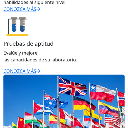
habilidades al siguiente nivel.
CONOZCA MÁS
Pruebas de aptitud
Evalúe y mejore
las capacidades de su laboratorio.
CONOZCA MÁS