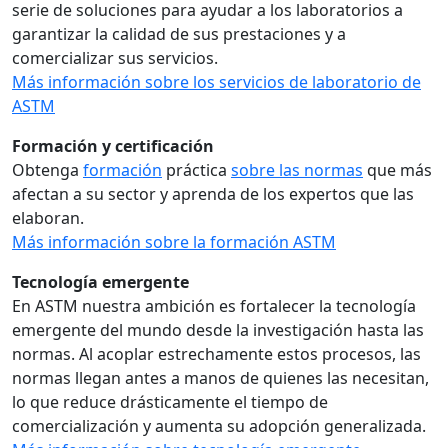
serie de soluciones para ayudar a los laboratorios a
garantizar la calidad de sus prestaciones y a
comercializar sus servicios.
Más información sobre los servicios de laboratorio de
ASTM
Formación y certificación
Obtenga
formación
práctica
sobre las normas
que más
afectan a su sector y aprenda de los expertos que las
elaboran.
Más información sobre la formación ASTM
Tecnología emergente
En ASTM nuestra ambición es fortalecer la tecnología
emergente del mundo desde la investigación hasta las
normas. Al acoplar estrechamente estos procesos, las
normas llegan antes a manos de quienes las necesitan,
lo que reduce drásticamente el tiempo de
comercialización y aumenta su adopción generalizada.