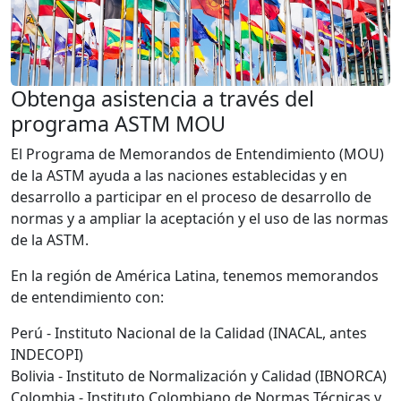
Obtenga asistencia a través del
programa ASTM MOU
El Programa de Memorandos de Entendimiento (MOU)
de la ASTM ayuda a las naciones establecidas y en
desarrollo a participar en el proceso de desarrollo de
normas y a ampliar la aceptación y el uso de las normas
de la ASTM.
En la región de América Latina, tenemos memorandos
de entendimiento con:
Perú - Instituto Nacional de la Calidad (INACAL, antes
INDECOPI)
Bolivia - Instituto de Normalización y Calidad (IBNORCA)
Colombia - Instituto Colombiano de Normas Técnicas y