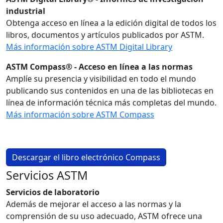
industrial
Obtenga acceso en línea a la edición digital de todos los
libros, documentos y artículos publicados por ASTM.
Más información sobre ASTM Digital Library
ASTM Compass® - Acceso en línea a las normas
Amplíe su presencia y visibilidad en todo el mundo
publicando sus contenidos en una de las bibliotecas en
línea de información técnica más completas del mundo.
Más información sobre ASTM Compass
Descargar el libro electrónico Compass
Servicios ASTM
Servicios de laboratorio
Además de mejorar el acceso a las normas y la
comprensión de su uso adecuado, ASTM ofrece una