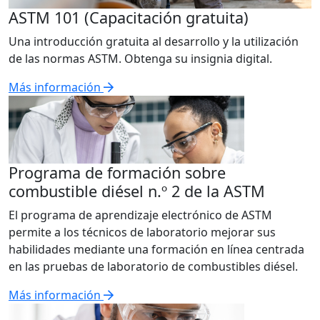
ASTM 101 (Capacitación gratuita)
Una introducción gratuita al desarrollo y la utilización
de las normas ASTM. Obtenga su insignia digital
.
Más información
Programa de formación sobre
combustible diésel n.º 2 de la ASTM
El programa de aprendizaje electrónico de ASTM
permite a los técnicos de laboratorio mejorar sus
habilidades mediante una formación en línea centrada
en las pruebas de laboratorio de combustibles diésel.
Más información