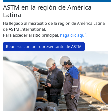
ASTM en la región de América
Latina
Ha llegado al micrositio de la región de América Latina
de ASTM International.
Para acceder al sitio principal,
haga clic aquí
.
Reunirse con un representante de ASTM