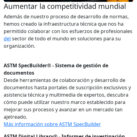
Aumentar la competitividad mundial
Además de nuestro proceso de desarrollo de normas,
hemos creado la infraestructura técnica que nos ha
permitido colaborar con los esfuerzos de profesionales
del
sector de todo el mundo en soluciones para su
organización.
ASTM SpecBuilder® - Sistema de gestión de
documentos
Desde herramientas de colaboración y desarrollo de
documentos hasta portales de suscripción exclusivos y
asistencia técnica y multimedia de expertos, descubra
cómo puede utilizar nuestro marco establecido para
mejorar sus procesos y avanzar en un mercado tan
ajetreado.
Más información sobre ASTM SpecBuilder
ASTM Digital Library® - Informes de investigación