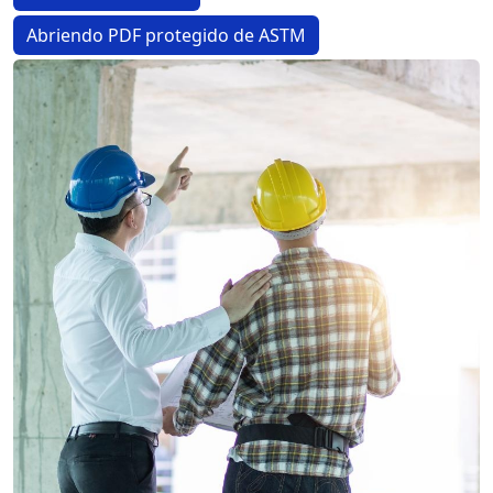
Abriendo PDF protegido de ASTM