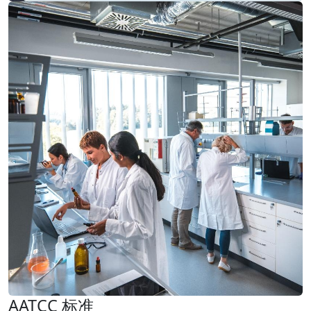
AATCC 标准