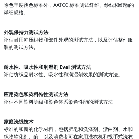
除色牢度褪色标准外，AATCC 标准测试纤维、纱线和织物的
详细规格。
外观保持力测试方法
评估耐用冲压织物和部件外观的测试方法，以及评估整件服
装的测试方法。
耐水性、吸水性和润湿剂 Eval 测试方法
评估纺织品耐水性、吸水性和润湿剂效果的测试方法。
应用染色和染料特性测试方法
评估不同染料等级和染色体系染色性能的测试方法
家庭洗钱技术
标准的和新的化学材料，包括肥皂和洗涤剂、漂白剂、水和
织物软化剂、酶，以及消费者可在家用洗衣机和投币式洗衣