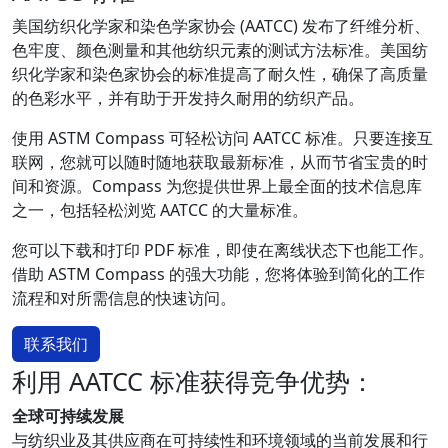
美国纺织化学家和染色学家协会 (AATCC) 发布了纤维分析、
色牢度、颜色测量和其他纺织元素的测试方法标准。美国纺
织化学家和染色家协会的标准提高了耐久性，确保了高质量
的色彩水平，并有助于开发持久耐用的纺织产品。
使用 ASTM Compass 可轻松访问 AATCC 标准。只要连接互
联网，您就可以随时随地获取最新标准，从而节省宝贵的时
间和资源。Compass 为您提供世界上最全面的技术信息库
之一，包括轻松浏览 AATCC 的大量标准。
您可以下载和打印 PDF 标准，即使在离线状态下也能工作。
借助 ASTM Compass 的强大功能，您将体验到简化的工作
流程和对所需信息的快速访问。
联系我们
利用 AATCC 标准获得竞争优势：
全球可持续发展
与纺织业及其供应商在可持续性和环境领域的当前发展和行