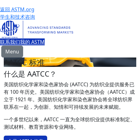
返回 ASTM.org
学生和技术咨询
联系我们
我的 ASTM
Menu
AATCC 标准
什么是 AATCC？
美国纺织化学家和染色家协会 (AATCC) 为纺织业提供服务已
有 100 年历史。美国纺织化学家和染色家协会（AATCC）成
立于 1921 年。美国纺织化学家和染色家协会将全球纺织界
联系在一起，为创新、知情和可持续发展的未来赋能。
一个多世纪以来，AATCC 一直为全球纺织业提供标准制定、
测试材料、教育资源和专业网络。