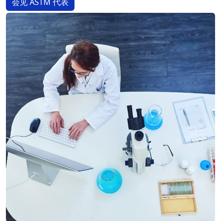
会见 ASTM 代表