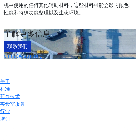
机中使用的任何其他辅助材料，这些材料可能会影响颜色、
性能和特殊功能整理以及生态环境。
了解更多信息
联系我们
china@astm.org
关于
标准
新兴技术
实验室服务
行业
培训