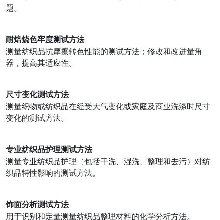
题。
耐焙烧色牢度测试方法
测量纺织品抗摩擦转色性能的测试方法；修改和改进量角
器，提高其适应性。
尺寸变化测试方法
测量织物或纺织品在经受大气变化或家庭及商业洗涤时尺寸
变化的测试方法。
专业纺织品护理测试方法
测量专业纺织品护理（包括干洗、湿洗、整理和去污）对纺
织品特性影响的测试方法。
饰面分析测试方法
用于识别和定量测量纺织品整理材料的化学分析方法。