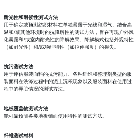
耐光性和耐候性测试方法
用于确定或预测纺织材料在单独暴露于光线和湿气、结合高
温和/或其他环境时的抗降解性的测试方法，旨在再现户外风
化暴露和/或室内耐光性的降解效果。降解模式包括外观特性
（如耐光性）和/或物理特性（如拉伸强度）的损失。
抗污测试方法
用于评估服装面料的抗污能力、各种纤维和整理剂类型的服
装面料在洗涤过程中的泥土沉积现象以及服装面料在使用过
程中的弄脏情况的测试方法。
地板覆盖物测试方法
能可靠预测各类地板铺面使用特性的测试方法。
纤维测试材料