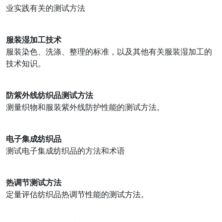
业实践有关的测试方法
服装湿加工技术
服装染色、洗涤、整理的标准，以及其他有关服装湿加工的
技术知识。
防紫外线纺织品测试方法
测量织物和服装紫外线防护性能的测试方法。
电子集成纺织品
测试电子集成纺织品的方法和术语
热调节测试方法
定量评估纺织品热调节性能的测试方法。