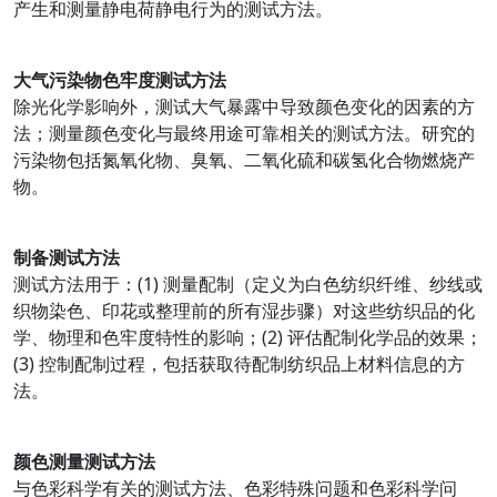
产生和测量静电荷静电行为的测试方法。
大气污染物色牢度测试方法
除光化学影响外，测试大气暴露中导致颜色变化的因素的方
法；测量颜色变化与最终用途可靠相关的测试方法。研究的
污染物包括氮氧化物、臭氧、二氧化硫和碳氢化合物燃烧产
物。
制备测试方法
测试方法用于：(1) 测量配制（定义为白色纺织纤维、纱线或
织物染色、印花或整理前的所有湿步骤）对这些纺织品的化
学、物理和色牢度特性的影响；(2) 评估配制化学品的效果；
(3) 控制配制过程，包括获取待配制纺织品上材料信息的方
法。
颜色测量测试方法
与色彩科学有关的测试方法、色彩特殊问题和色彩科学问