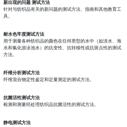
新出现的问题 测试方法
针对与纺织品有关的新问题的测试方法、指南和其他教育工
具。
耐水色牢度测试方法
用于测量各种纺织品的颜色在任何类型的水中（如淡水、海
水和氯化游泳池水）的抗变性、抗转移性或抗斑点性的测试
方法。
纤维分析测试方法
纤维混合物定性鉴定和定量测定的测试方法。
抗菌活性测试方法
检测和测量经处理纺织品抗菌活性的测试方法。
静电测试方法