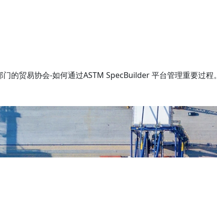
贸易协会-如何通过ASTM SpecBuilder 平台管理重要过程