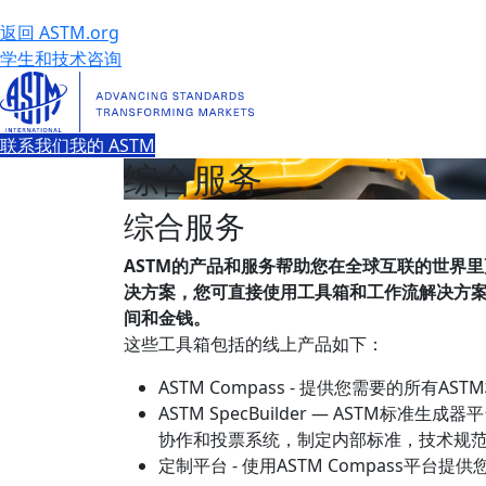
返回 ASTM.org
学生和技术咨询
联系我们
我的 ASTM
综合服务
综合服务
ASTM的产品和服务帮助您在全球互联的世界
决方案，您可直接使用工具箱和工作流解决方案
间和金钱。
这些工具箱包括的线上产品如下：
ASTM Compass - 提供您需要的所有A
ASTM SpecBuilder — ASTM标
协作和投票系统，制定内部标准，技术规
定制平台 - 使用ASTM Compass平