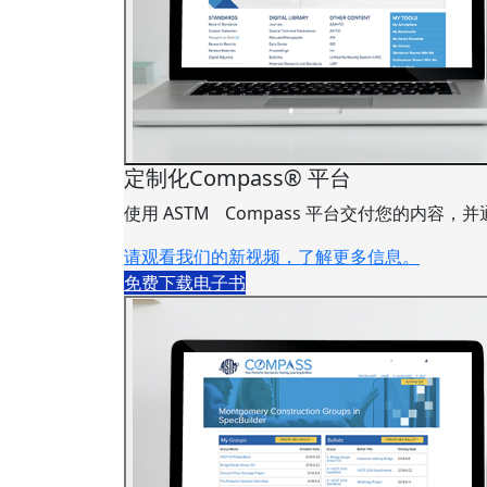
定制化Compass® 平台
使用 ASTM Compass 平台交付您的内容
请观看我们的新视频，了解更多信息。
免费下载电子书