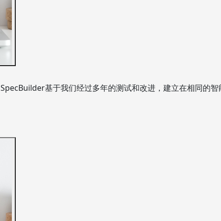
SpecBuilder基于我们经过多年的测试和改进，建立在相同