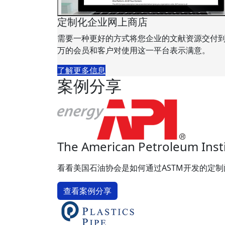
定制化企业网上商店
需要一种更好的方式将您企业的文献资源交付
万的会员和客户对使用这一平台表示满意。
了解更多信息
案例分享
The American Petroleum Inst
看看美国石油协会是如何通过ASTM开发的定制门户
查看案例分享