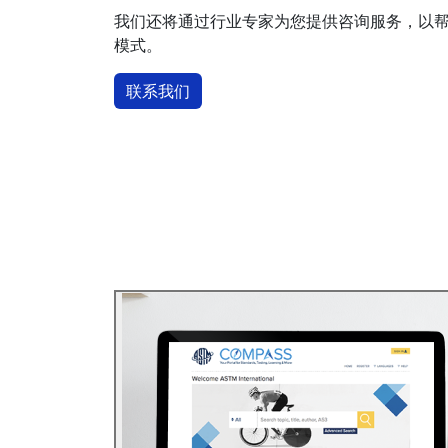
我们还将通过行业专家为您提供咨询服务，以
模式。
联系我们