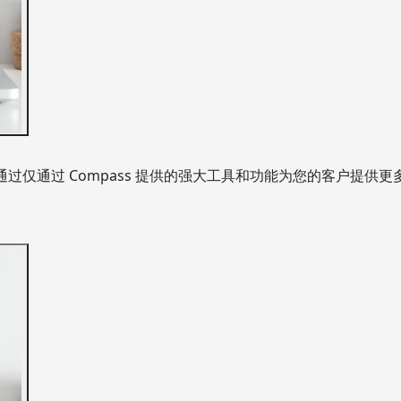
，并通过仅通过 Compass 提供的强大工具和功能为您的客户提供