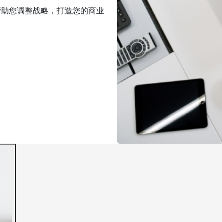
帮助您调整战略，打造您的商业