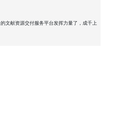
健的文献资源交付服务平台发挥力量了，成千上