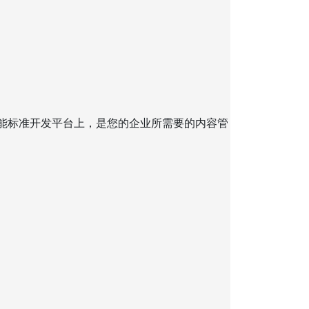
的智能标准开发平台上，是您的企业所需要的内容管