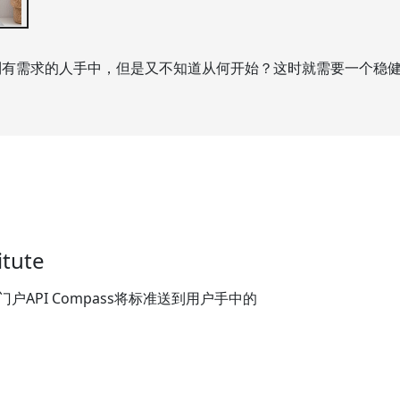
到有需求的人手中，但是又不知道从何开始？这时就需要一个稳
itute
API Compass将标准送到用户手中的