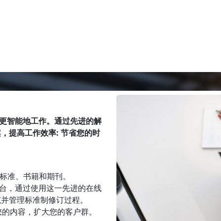
里更智能地工作。通过先进的解
，提高工作效率: 节省您的时
STM标准、书籍和期刊。
准生成器平台，通过使用这一先进的在线
范并管理标准制修订过程。
台提供您的内容，扩大您的客户群。