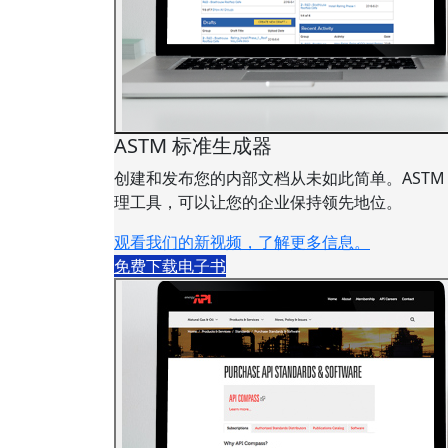
ASTM 标准生成器
创建和发布您的内部文档从未如此简单。ASTM 
理工具，可以让您的企业保持领先地位。
观看我们的新视频，了解更多信息。
免费下载电子书