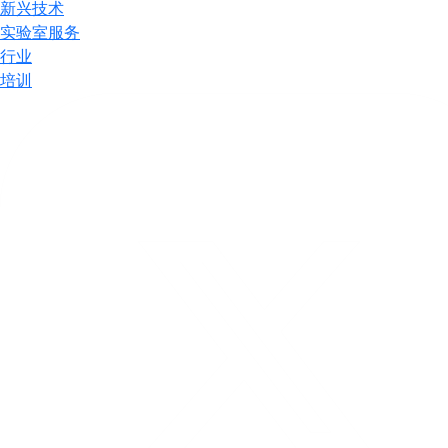
新兴技术
实验室服务
行业
培训