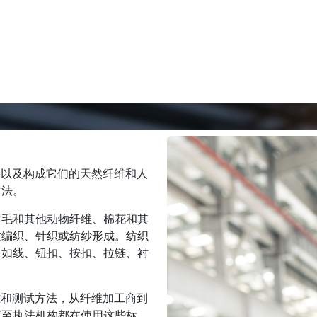
料以及构成它们的天然纤维和人
方法。
羊毛和其他动物纤维、棉花和其
过编织、针织或纺纱形成。纺织
，如线、钮扣、按扣、拉链、衬
准和测试方法，从纤维加工商到
甚至执法机构都在使用这些标