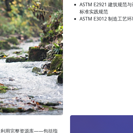
ASTM E2921 建筑
标准实践规范
ASTM E3012 制造工
分利用完整资源库——包括指