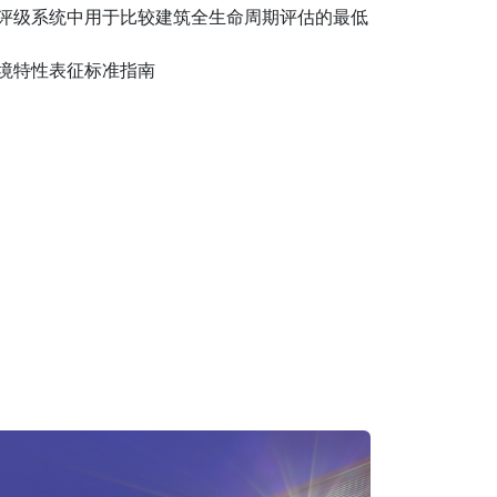
规范与评级系统中用于比较建筑全生命周期评估的最低
艺环境特性表征标准指南