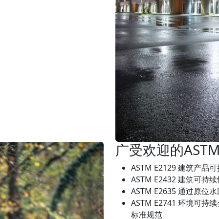
广受欢迎的AST
ASTM E2129 建筑
ASTM E2432 建筑可
ASTM E2635 通过
ASTM E2741 环境
标准规范