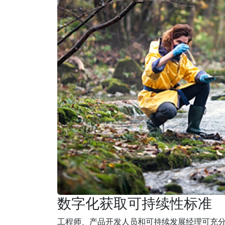
数字化获取可持续性标准
工程师、产品开发人员和可持续发展经理可充