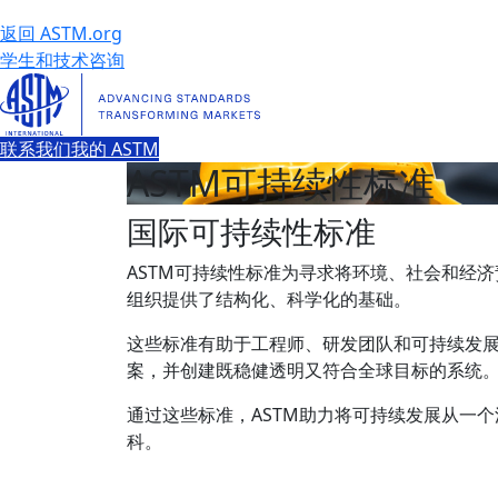
返回 ASTM.org
学生和技术咨询
联系我们
我的 ASTM
ASTM可持续性标准
国际可持续性标准
ASTM可持续性标准为寻求将环境、社会和经
组织提供了结构化、科学化的基础。
这些标准有助于工程师、研发团队和可持续发
案，并创建既稳健透明又符合全球目标的系统
通过这些标准，ASTM助力将可持续发展从一
科。