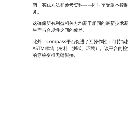
南、实践方法和参考资料——同时享受版本控
务。
这确保所有利益相关方均基于相同的最新技术
生产与合规性之间的偏差。
此外，Compass平台促进了互操作性：可持
ASTM领域（材料、测试、环境）。该平台的
的穿梭变得无缝衔接。