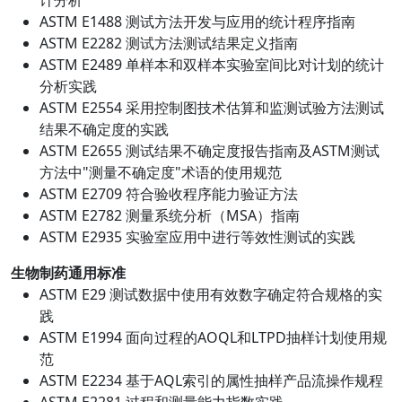
计分析
ASTM E1488 测试方法开发与应用的统计程序指南
ASTM E2282 测试方法测试结果定义指南
ASTM E2489 单样本和双样本实验室间比对计划的统计
分析实践
ASTM E2554 采用控制图技术估算和监测试验方法测试
结果不确定度的实践
ASTM E2655 测试结果不确定度报告指南及ASTM测试
方法中"测量不确定度"术语的使用规范
ASTM E2709 符合验收程序能力验证方法
ASTM E2782 测量系统分析（MSA）指南
ASTM E2935 实验室应用中进行等效性测试的实践
生物制药通用标准
ASTM E29 测试数据中使用有效数字确定符合规格的实
践
ASTM E1994 面向过程的AOQL和LTPD抽样计划使用规
范
ASTM E2234 基于AQL索引的属性抽样产品流操作规程