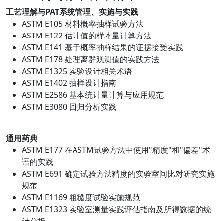
工艺理解与PAT系统管理、实施与实践
ASTM E105 材料概率抽样试验方法
ASTM E122 估计值的样本量计算方法
ASTM E141 基于概率抽样结果的证据接受实践
ASTM E178 处理离群观测值的实践方法
ASTM E1325 实验设计相关术语
ASTM E1402 抽样设计指南
ASTM E2586 基本统计量计算与应用规范
ASTM E3080 回归分析实践
通用药典
ASTM E177 在ASTM试验方法中使用"精度"和"偏差"术
语的实践
ASTM E691 确定试验方法精度的实验室间比对研究实施
规范
ASTM E1169 粗糙度试验实施规范
ASTM E1323 实验室测量实践评估指南及所得数据的统