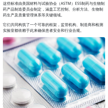
这些标准由美国材料与试验协会（ASTM）E55制药与生物制
药产品制造委员会制定，涵盖工艺控制、分析方法、生物制
药生产及质量管理体系等关键领域。
它们共同构筑了一个可靠的框架，监管机构、制造商和检测
实验室都依赖于此来确保患者安全和行业合规。