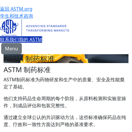
返回 ASTM.org
学生和技术咨询
联系我们
我的 ASTM
Menu
ASTM 制药标准
ASTM 制药标准
ASTM制药标准为药物研发和生产中的质量、安全及性能奠
定了基础。
他们支持药品生命周期的每个阶段，从原料检测和实验室操
作，到成品评估和包装完整性。
通过建立全球公认的共识驱动方法，这些标准确保药品在纯
度、疗效和一致性方面达到严格的基准要求。