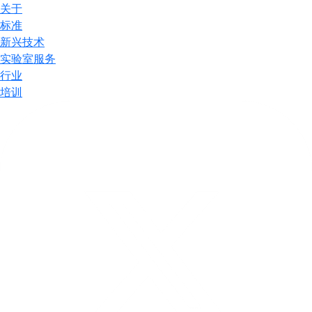
关于
标准
新兴技术
实验室服务
行业
培训