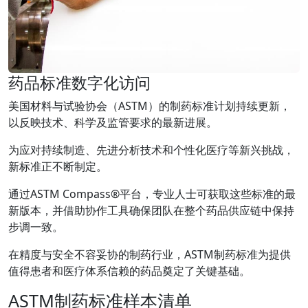
药品标准数字化访问
美国材料与试验协会（ASTM）的制药标准计划持续更新，
以反映技术、科学及监管要求的最新进展。
为应对持续制造、先进分析技术和个性化医疗等新兴挑战，
新标准正不断制定。
通过ASTM Compass®平台，专业人士可获取这些标准的最
新版本，并借助协作工具确保团队在整个药品供应链中保持
步调一致。
在精度与安全不容妥协的制药行业，ASTM制药标准为提供
值得患者和医疗体系信赖的药品奠定了关键基础。
ASTM制药标准样本清单