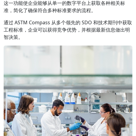
这一功能使企业能够从单一的数字平台上获取各种相关标
准，简化了确保符合多种标准要求的流程。
通过 ASTM Compass 从多个领先的 SDO 和技术期刊中获取
工程标准，企业可以获得竞争优势，并根据最新信息做出明
智决策。