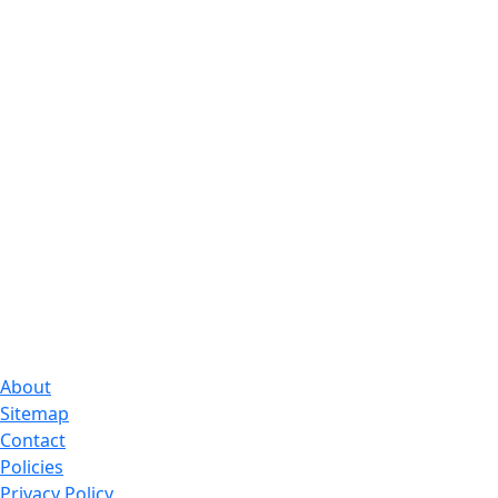
About
Sitemap
Contact
Policies
Privacy Policy