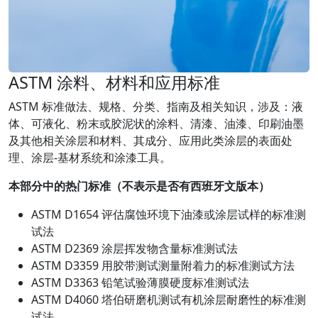
ASTM 涂料、材料和应用标准
ASTM 标准做法、规格、分类、指南及相关知识，涉及：液
体、可液化、粉末或胶泥状的涂料、清漆、油漆、印刷油墨
及其他相关涂层和材料、其成分、应用此类涂层的表面处
理、涂层-基材系统和涂漆工具。
本部分中的热门标准（不表示是否有西班牙文版本）
ASTM D1654 评估腐蚀环境下油漆或涂层试样的标准测
试法
ASTM D2369 涂层挥发物含量标准测试法
ASTM D3359 用胶带测试测量附着力的标准测试方法
ASTM D3363 铅笔试验薄膜硬度标准测试法
ASTM D4060 塔伯研磨机测试有机涂层耐磨性的标准测
试法