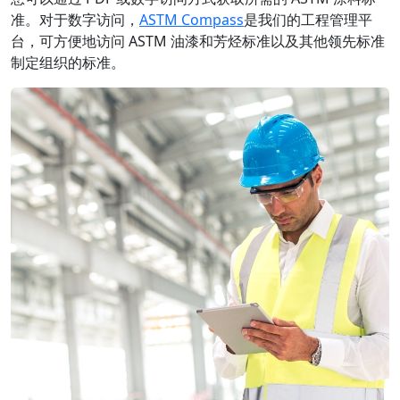
准。对于数字访问，
ASTM Compass
是我们的工程管理平
台，可方便地访问 ASTM 油漆和芳烃标准以及其他领先标准
制定组织的标准。