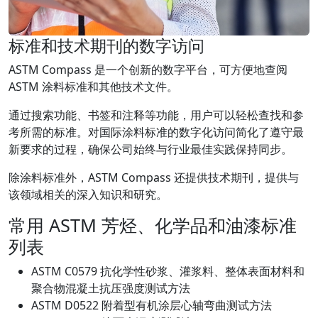
标准和技术期刊的数字访问
ASTM Compass 是一个创新的数字平台，可方便地查阅
ASTM 涂料标准和其他技术文件。
通过搜索功能、书签和注释等功能，用户可以轻松查找和参
考所需的标准。对国际涂料标准的数字化访问简化了遵守最
新要求的过程，确保公司始终与行业最佳实践保持同步。
除涂料标准外，ASTM Compass 还提供技术期刊，提供与
该领域相关的深入知识和研究。
常用 ASTM 芳烃、化学品和油漆标准
列表
ASTM C0579 抗化学性砂浆、灌浆料、整体表面材料和
聚合物混凝土抗压强度测试方法
ASTM D0522 附着型有机涂层心轴弯曲测试方法