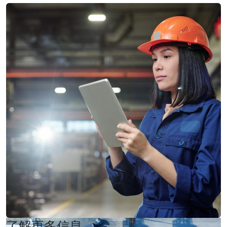
了解更多信息