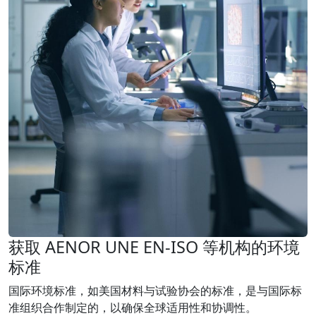
获取 AENOR UNE EN-ISO 等机构的环境
标准
国际环境标准，如美国材料与试验协会的标准，是与国际标
准组织合作制定的，以确保全球适用性和协调性。