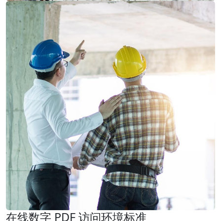
在线数字 PDF 访问环境标准