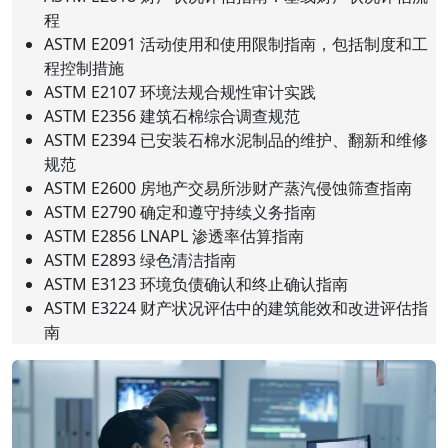
程
ASTM E2091 活动使用和使用限制指南，包括制度和工
程控制措施
ASTM E2107 环境法规合规性审计实践
ASTM E2356 建筑石棉综合调查规范
ASTM E2394 已安装石棉水泥制品的维护、翻新和维修
规范
ASTM E2600 房地产交易所涉财产蒸汽侵蚀筛查指南
ASTM E2790 确定和遵守持续义务指南
ASTM E2856 LNAPL 渗透率估算指南
ASTM E2893 绿色清洁指南
ASTM E3123 环境负债确认和终止确认指南
ASTM E3224 财产状况评估中的建筑能效和改进评估指
南