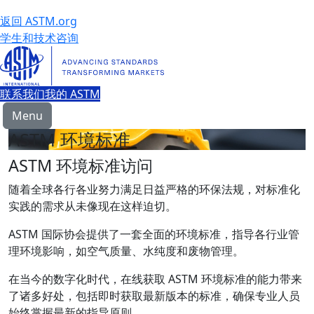
返回 ASTM.org
学生和技术咨询
联系我们
我的 ASTM
Menu
ASTM 环境标准
ASTM 环境标准访问
随着全球各行各业努力满足日益严格的环保法规，对标准化
实践的需求从未像现在这样迫切。
ASTM 国际协会提供了一套全面的环境标准，指导各行业管
理环境影响，如空气质量、水纯度和废物管理。
在当今的数字化时代，在线获取 ASTM 环境标准的能力带来
了诸多好处，包括即时获取最新版本的标准，确保专业人员
始终掌握最新的指导原则。