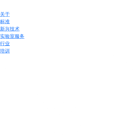
关于
标准
新兴技术
实验室服务
行业
培训