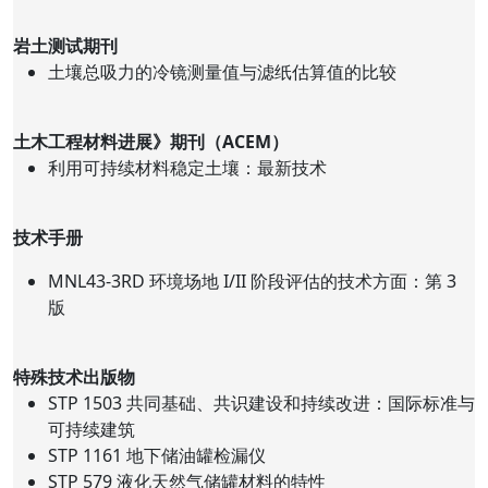
岩土测试期刊
土壤总吸力的冷镜测量值与滤纸估算值的比较
土木工程材料进展》期刊（ACEM）
利用可持续材料稳定土壤：最新技术
技术手册
MNL43-3RD 环境场地 I/II 阶段评估的技术方面：第 3
版
特殊技术出版物
STP 1503 共同基础、共识建设和持续改进：国际标准与
可持续建筑
STP 1161 地下储油罐检漏仪
STP 579 液化天然气储罐材料的特性