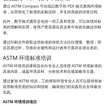
通过 ASTM Compass 可在线以数字和 PDF 格式查阅环境标
准，从而简化了标准的采购流程，并支持高效的决策过程。
此外，数字格式通常还包括一些工具和资源，可以加强对标
准的理解和应用，使用户更容易在其业务中有效实施这些标
准。
通过印刷文件获取这些标准的传统方法往往缓慢、繁琐，而
且容易过时，导致在合规性和运行效率方面存在潜在差距。
ASTM 环境标准培训
ASTM 环境培训课程旨在向专业人员传授 ASTM 环境标准的
具体内容，涵盖环境采样、分析技术和合规策略等主题。
通过参加 ASTM 培训，工程师和环境专业人员可以获得有效
应用标准所需的知识和技能，确保他们的实践符合全球最佳
实践。
ASTM 环境培训项目