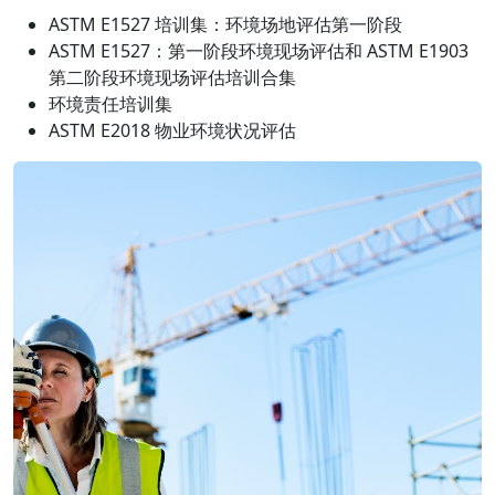
ASTM E1527 培训集：环境场地评估第一阶段
ASTM E1527：第一阶段环境现场评估和 ASTM E1903
第二阶段环境现场评估培训合集
环境责任培训集
ASTM E2018 物业环境状况评估