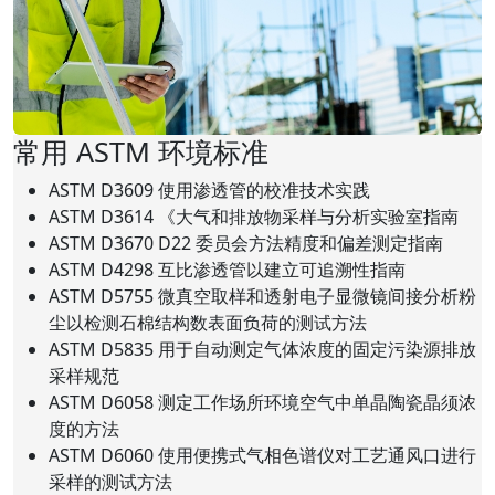
常用 ASTM 环境标准
ASTM D3609 使用渗透管的校准技术实践
ASTM D3614 《大气和排放物采样与分析实验室指南
ASTM D3670 D22 委员会方法精度和偏差测定指南
ASTM D4298 互比渗透管以建立可追溯性指南
ASTM D5755 微真空取样和透射电子显微镜间接分析粉
尘以检测石棉结构数表面负荷的测试方法
ASTM D5835 用于自动测定气体浓度的固定污染源排放
采样规范
ASTM D6058 测定工作场所环境空气中单晶陶瓷晶须浓
度的方法
ASTM D6060 使用便携式气相色谱仪对工艺通风口进行
采样的测试方法