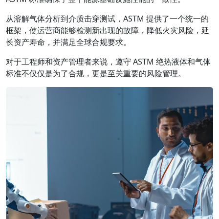
从溶解气体分析到介质击穿测试，ASTM 提供了一个统一的
框架，使运营商能够检测新出现的故障，降低火灾风险，延
长资产寿命，并满足全球合规要求。
对于工程师和资产管理者来说，遵守 ASTM 绝热液体和气体
标准不仅仅是为了合规，更是至关重要的风险管理。