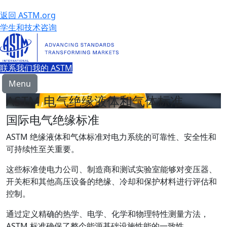
返回 ASTM.org
学生和技术咨询
联系我们
我的 ASTM
Menu
ASTM 电气绝缘液体和气体标准
国际电气绝缘标准
ASTM 绝缘液体和气体标准对电力系统的可靠性、安全性和
可持续性至关重要。
这些标准使电力公司、制造商和测试实验室能够对变压器、
开关柜和其他高压设备的绝缘、冷却和保护材料进行评估和
控制。
通过定义精确的热学、电学、化学和物理特性测量方法，
ASTM 标准确保了整个能源基础设施性能的一致性。