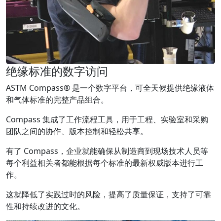
绝缘标准的数字访问
ASTM Compass® 是一个数字平台，可全天候提供绝缘液体
和气体标准的完整产品组合。
Compass 集成了工作流程工具，用于工程、实验室和采购
团队之间的协作、版本控制和轻松共享。
有了 Compass，企业就能确保从制造商到现场技术人员等
每个利益相关者都能根据每个标准的最新权威版本进行工
作。
这就降低了实践过时的风险，提高了质量保证，支持了可靠
性和持续改进的文化。