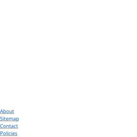
About
Sitemap
Contact
Policies