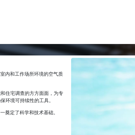
、室内和工作场所环境的空气质
能和住宅调查的方方面面，为专
确保环境可持续性的工具。
之一奠定了科学和技术基础。