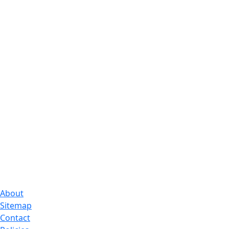
About
Sitemap
Contact