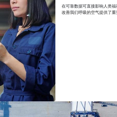
在可靠数据可直接影响人类福祉
改善我们呼吸的空气提供了重