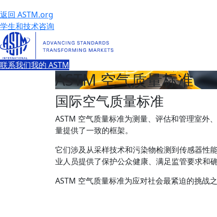
返回 ASTM.org
学生和技术咨询
联系我们
我的 ASTM
ASTM 空气质量标准
国际空气质量标准
ASTM 空气质量标准为测量、评估和管理室外
量提供了一致的框架。
它们涉及从采样技术和污染物检测到传感器性
业人员提供了保护公众健康、满足监管要求和
ASTM 空气质量标准为应对社会最紧迫的挑战