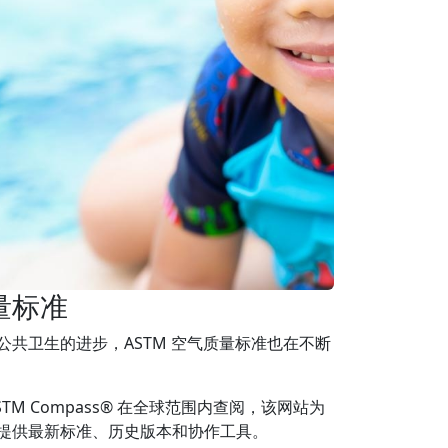
量标准
共卫生的进步，ASTM 空气质量标准也在不断
STM Compass® 在全球范围内查阅，该网站为
提供最新标准、历史版本和协作工具。