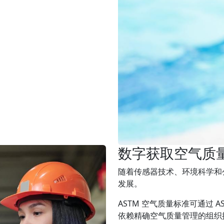
数字获取空气质
随着传感器技术、环境科学和公
发展。
ASTM 空气质量标准可通过 A
依赖精确空气质量管理的组织