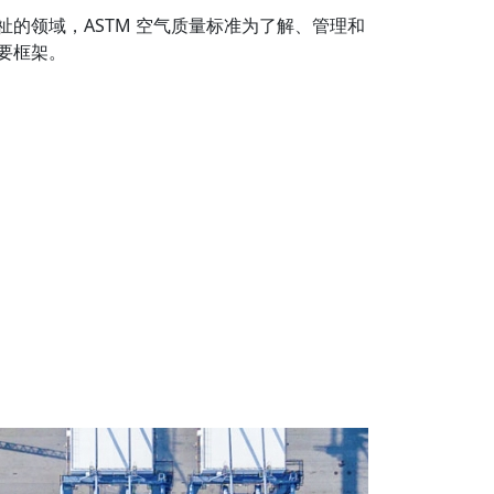
的领域，ASTM 空气质量标准为了解、管理和
要框架。