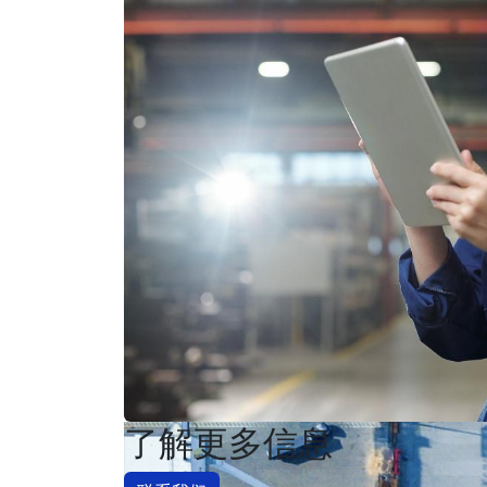
了解更多信息