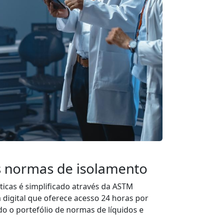
às normas de isolamento
ticas é simplificado através da ASTM
igital que oferece acesso 24 horas por
do o portefólio de normas de líquidos e