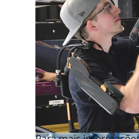
Para mais informaçõe