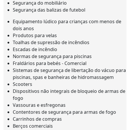
Segurança do mobiliário
Segurança das balizas de futebol
Equipamento lúdico para crianças com menos de
dois anos
Produtos para velas
Toalhas de supressão de incêndios
Escadas de incêndio
Normas de segurança para piscinas
Fraldários para bebés - Comercial
Sistemas de segurança de libertação do vácuo para
piscinas, spas e banheiras de hidromassagem
Scooters
Dispositivos não integrais de bloqueio de armas de
fogo
Vassouras e esfregonas
Contentores de segurança para armas de fogo
Carrinhos de compras
Berços comerciais