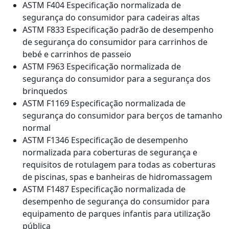
ASTM F404 Especificação normalizada de
segurança do consumidor para cadeiras altas
ASTM F833 Especificação padrão de desempenho
de segurança do consumidor para carrinhos de
bebé e carrinhos de passeio
ASTM F963 Especificação normalizada de
segurança do consumidor para a segurança dos
brinquedos
ASTM F1169 Especificação normalizada de
segurança do consumidor para berços de tamanho
normal
ASTM F1346 Especificação de desempenho
normalizada para coberturas de segurança e
requisitos de rotulagem para todas as coberturas
de piscinas, spas e banheiras de hidromassagem
ASTM F1487 Especificação normalizada de
desempenho de segurança do consumidor para
equipamento de parques infantis para utilização
pública