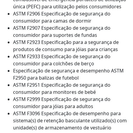
única (PEFC) para utilização pelos consumidores
ASTM F2906 Especificação de segurança do
consumidor para camas de dormir
ASTM F2907 Especificação de segurança do
consumidor para suportes de fundas
ASTM F2923 Especificação para a segurança de
produtos de consumo para jóias para crianças
ASTM F2933 Especificação de segurança do
consumidor para colchões de berço
Especificação de segurança e desempenho ASTM
F2950 para balizas de futebol
ASTM F2951 Especificação de segurança do
consumidor para monitores de bebé
ASTM F2999 Especificação de segurança do
consumidor para jóias para adultos
ASTM F3096 Especificação de desempenho para
sistema(s) de retenção basculante utilizado(s) com
unidade(s) de armazenamento de vestuário