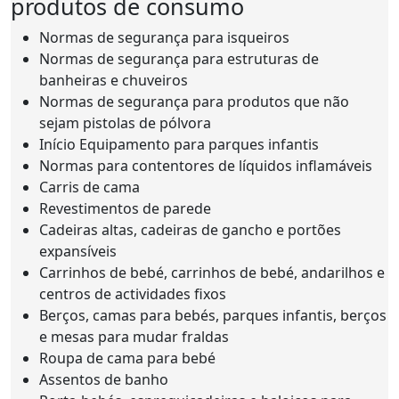
produtos de consumo
Normas de segurança para isqueiros
Normas de segurança para estruturas de
banheiras e chuveiros
Normas de segurança para produtos que não
sejam pistolas de pólvora
Início Equipamento para parques infantis
Normas para contentores de líquidos inflamáveis
Carris de cama
Revestimentos de parede
Cadeiras altas, cadeiras de gancho e portões
expansíveis
Carrinhos de bebé, carrinhos de bebé, andarilhos e
centros de actividades fixos
Berços, camas para bebés, parques infantis, berços
e mesas para mudar fraldas
Roupa de cama para bebé
Assentos de banho