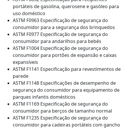
portáteis de gasolina, querosene e gasóleo para
uso doméstico
ASTM F0963 Especificação de segurança do
consumidor para a segurança dos brinquedos
ASTM F0977 Especificação de segurança do
consumidor para andarilhos para bebés
ASTM F1004 Especificação de segurança do
consumidor para portões de expansão e caixas
expansíveis
ASTM F1141 Especificação para revestimentos de
parede
ASTM F1148 Especificações de desempenho de
segurança do consumidor para equipamento de
parques infantis domésticos
ASTM F1169 Especificação de segurança do
consumidor para berços de tamanho normal
ASTM F1235 Especificação de segurança do
consumidor para cadeiras portáteis com gancho