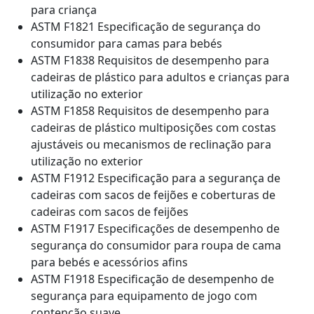
para criança
ASTM F1821 Especificação de segurança do
consumidor para camas para bebés
ASTM F1838 Requisitos de desempenho para
cadeiras de plástico para adultos e crianças para
utilização no exterior
ASTM F1858 Requisitos de desempenho para
cadeiras de plástico multiposições com costas
ajustáveis ou mecanismos de reclinação para
utilização no exterior
ASTM F1912 Especificação para a segurança de
cadeiras com sacos de feijões e coberturas de
cadeiras com sacos de feijões
ASTM F1917 Especificações de desempenho de
segurança do consumidor para roupa de cama
para bebés e acessórios afins
ASTM F1918 Especificação de desempenho de
segurança para equipamento de jogo com
contenção suave