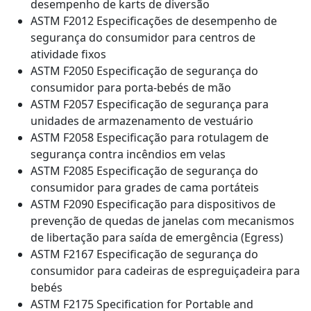
desempenho de karts de diversão
ASTM F2012 Especificações de desempenho de
segurança do consumidor para centros de
atividade fixos
ASTM F2050 Especificação de segurança do
consumidor para porta-bebés de mão
ASTM F2057 Especificação de segurança para
unidades de armazenamento de vestuário
ASTM F2058 Especificação para rotulagem de
segurança contra incêndios em velas
ASTM F2085 Especificação de segurança do
consumidor para grades de cama portáteis
ASTM F2090 Especificação para dispositivos de
prevenção de quedas de janelas com mecanismos
de libertação para saída de emergência (Egress)
ASTM F2167 Especificação de segurança do
consumidor para cadeiras de espreguiçadeira para
bebés
ASTM F2175 Specification for Portable and