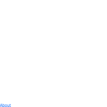
About