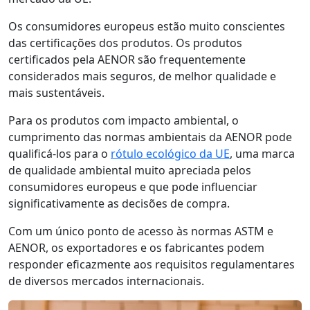
Os consumidores europeus estão muito conscientes
das certificações dos produtos. Os produtos
certificados pela AENOR são frequentemente
considerados mais seguros, de melhor qualidade e
mais sustentáveis.
Para os produtos com impacto ambiental, o
cumprimento das normas ambientais da AENOR pode
qualificá-los para o
rótulo ecológico da UE
, uma marca
de qualidade ambiental muito apreciada pelos
consumidores europeus e que pode influenciar
significativamente as decisões de compra.
Com um único ponto de acesso às normas ASTM e
AENOR, os exportadores e os fabricantes podem
responder eficazmente aos requisitos regulamentares
de diversos mercados internacionais.