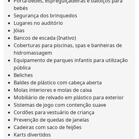
Porta-bebés, espreguiçadeiras e baloiços para
bebés
Segurança dos brinquedos
Lugares no auditório
Jóias
Bancos de escada (Inativo)
Coberturas para piscinas, spas e banheiras de
hidromassagem
Equipamento de parques infantis para utilização
pública
Beliches
Baldes de plástico com cabeça aberta
Molas interiores e molas de caixa
Mobiliário de relvado em plástico para exterior
Sistemas de jogo com contenção suave
Cordões para vestuário de criança
Prevenção de quedas de janelas
Cadeiras com saco de feijões
Karts divertidos