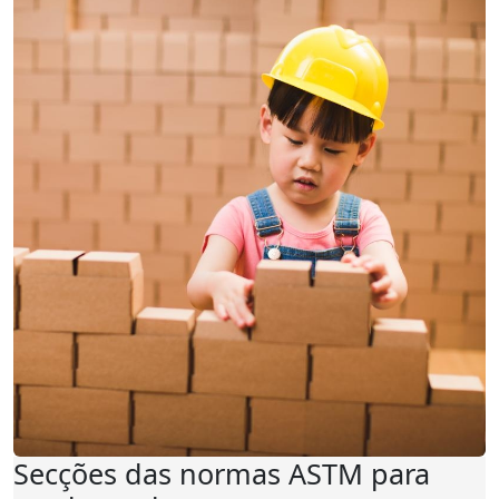
Secções das normas ASTM para