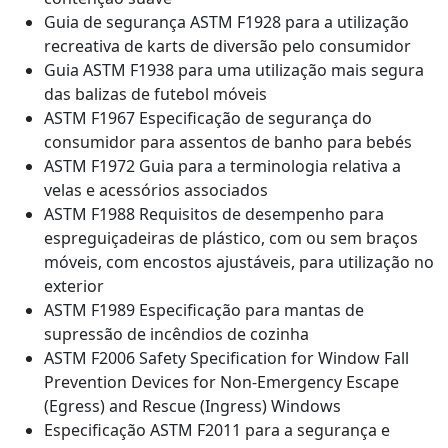
Guia de segurança ASTM F1928 para a utilização
recreativa de karts de diversão pelo consumidor
Guia ASTM F1938 para uma utilização mais segura
das balizas de futebol móveis
ASTM F1967 Especificação de segurança do
consumidor para assentos de banho para bebés
ASTM F1972 Guia para a terminologia relativa a
velas e acessórios associados
ASTM F1988 Requisitos de desempenho para
espreguiçadeiras de plástico, com ou sem braços
móveis, com encostos ajustáveis, para utilização no
exterior
ASTM F1989 Especificação para mantas de
supressão de incêndios de cozinha
ASTM F2006 Safety Specification for Window Fall
Prevention Devices for Non-Emergency Escape
(Egress) and Rescue (Ingress) Windows
Especificação ASTM F2011 para a segurança e