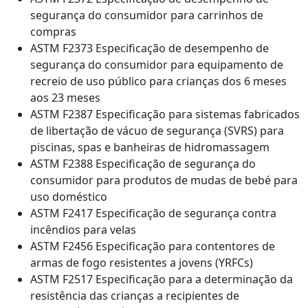
segurança do consumidor para carrinhos de
compras
ASTM F2373 Especificação de desempenho de
segurança do consumidor para equipamento de
recreio de uso público para crianças dos 6 meses
aos 23 meses
ASTM F2387 Especificação para sistemas fabricados
de libertação de vácuo de segurança (SVRS) para
piscinas, spas e banheiras de hidromassagem
ASTM F2388 Especificação de segurança do
consumidor para produtos de mudas de bebé para
uso doméstico
ASTM F2417 Especificação de segurança contra
incêndios para velas
ASTM F2456 Especificação para contentores de
armas de fogo resistentes a jovens (YRFCs)
ASTM F2517 Especificação para a determinação da
resistência das crianças a recipientes de