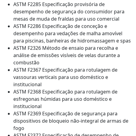
ASTM F2285 Especificação provisória de
desempenho de segurança do consumidor para
mesas de muda de fraldas para uso comercial
ASTM F2286 Especificação de conceção e
desempenho para vedações de malha amovível
para piscinas, banheiras de hidromassagem e spas
ASTM F2326 Método de ensaio para recolha e
análise de emissões visíveis de velas durante a
combustão
ASTM F2367 Especificação para rotulagem de
vassouras verticais para uso doméstico e
institucional
ASTM F2368 Especificação para rotulagem de
esfregonas húmidas para uso doméstico e
institucional
ASTM F2369 Especificação de segurança para
dispositivos de bloqueio não-integral de armas de
fogo
ASTM F2372 Especificação de desempenho de