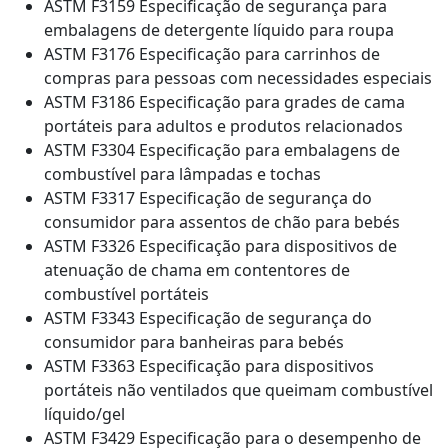
ASTM F3159 Especificação de segurança para
embalagens de detergente líquido para roupa
ASTM F3176 Especificação para carrinhos de
compras para pessoas com necessidades especiais
ASTM F3186 Especificação para grades de cama
portáteis para adultos e produtos relacionados
ASTM F3304 Especificação para embalagens de
combustível para lâmpadas e tochas
ASTM F3317 Especificação de segurança do
consumidor para assentos de chão para bebés
ASTM F3326 Especificação para dispositivos de
atenuação de chama em contentores de
combustível portáteis
ASTM F3343 Especificação de segurança do
consumidor para banheiras para bebés
ASTM F3363 Especificação para dispositivos
portáteis não ventilados que queimam combustível
líquido/gel
ASTM F3429 Especificação para o desempenho de