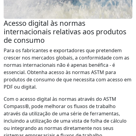
Acesso digital às normas
internacionais relativas aos produtos
de consumo
Para os fabricantes e exportadores que pretendem
crescer nos mercados globais, a conformidade com as
normas internacionais não é apenas benéfica - é
essencial. Obtenha acesso às normas ASTM para
produtos de consumo de que necessita com acesso em
PDF ou digital.
Com o acesso digital às normas através do ASTM
Compass®, pode melhorar os fluxos de trabalho
através da utilização de uma série de ferramentas,
incluindo a utilização de uma vista de folha de cálculo
ou integrando as normas diretamente nos seus
sistemas empresariais e fluxos de trabalho.