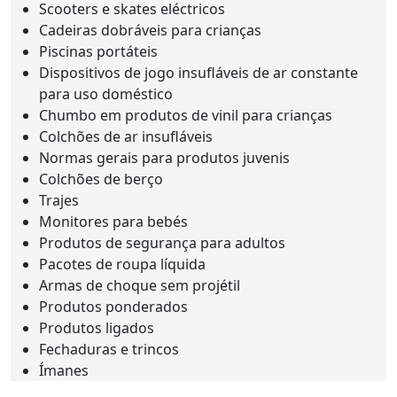
Scooters e skates eléctricos
Cadeiras dobráveis para crianças
Piscinas portáteis
Dispositivos de jogo insufláveis de ar constante
para uso doméstico
Chumbo em produtos de vinil para crianças
Colchões de ar insufláveis
Normas gerais para produtos juvenis
Colchões de berço
Trajes
Monitores para bebés
Produtos de segurança para adultos
Pacotes de roupa líquida
Armas de choque sem projétil
Produtos ponderados
Produtos ligados
Fechaduras e trincos
Ímanes