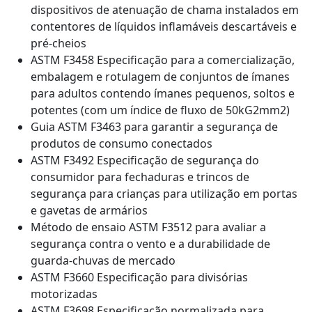
dispositivos de atenuação de chama instalados em
contentores de líquidos inflamáveis descartáveis e
pré-cheios
ASTM F3458 Especificação para a comercialização,
embalagem e rotulagem de conjuntos de ímanes
para adultos contendo ímanes pequenos, soltos e
potentes (com um índice de fluxo de 50kG2mm2)
Guia ASTM F3463 para garantir a segurança de
produtos de consumo conectados
ASTM F3492 Especificação de segurança do
consumidor para fechaduras e trincos de
segurança para crianças para utilização em portas
e gavetas de armários
Método de ensaio ASTM F3512 para avaliar a
segurança contra o vento e a durabilidade de
guarda-chuvas de mercado
ASTM F3660 Especificação para divisórias
motorizadas
ASTM F3698 Especificação normalizada para