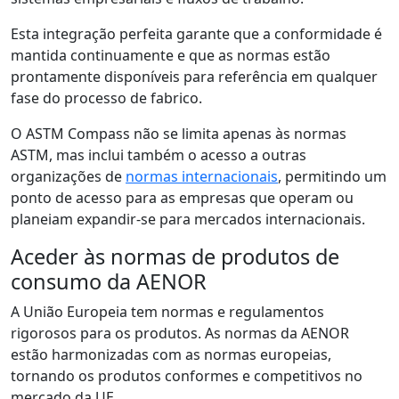
Esta integração perfeita garante que a conformidade é
mantida continuamente e que as normas estão
prontamente disponíveis para referência em qualquer
fase do processo de fabrico.
O ASTM Compass não se limita apenas às normas
ASTM, mas inclui também o acesso a outras
organizações de
normas internacionais
, permitindo um
ponto de acesso para as empresas que operam ou
planeiam expandir-se para mercados internacionais.
Aceder às normas de produtos de
consumo da AENOR
A União Europeia tem normas e regulamentos
rigorosos para os produtos. As normas da AENOR
estão harmonizadas com as normas europeias,
tornando os produtos conformes e competitivos no
mercado da UE.