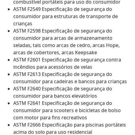
combustível portáteis para uso do consumidor
ASTM F2549 Especificação de segurança do
consumidor para estruturas de transporte de
crianças
ASTM F2598 Especificação de segurança do
consumidor para arcas de armazenamento
seladas, tais como arcas de cedro, arcas Hope,
arcas de cobertores, arcas Keepsake
ASTM F2601 Especificação de segurança contra
incêndios para acessórios de velas
ASTM F2613 Especificação de segurança do
consumidor para cadeiras e bancos para crianças
ASTM F2640 Especificação de segurança do
consumidor para bancos elevatórios
ASTM F2641 Especificação de segurança do
consumidor para scooters e bicicletas de bolso
com motor para fins recreativos
ASTM F2666 Especificação para piscinas portáteis
acima do solo para uso residencial