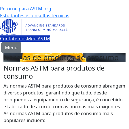
Retorne para ASTM.org
Estudantes e consultas técnicas
Contate-nos
Meu ASTM
Menu
Normas de produtos de consumo
Normas ASTM para produtos de
consumo
As normas ASTM para produtos de consumo abrangem
diversos produtos, garantindo que tudo, desde
brinquedos a equipamento de segurança, é concebido
e fabricado de acordo com as normas mais exigentes.
As normas ASTM para produtos de consumo mais
populares incluem: