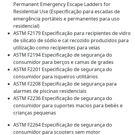
Permanent Emergency Escape Ladders for
Residential Use (Especificação para escadas de
emergência portáteis e permanentes para uso
residencial)
ASTM F2179 Especificação para recipientes de vidro
de silicato de sódio e cal recozido produzidos para
utilização como recipientes para velas
ASTM F2194 Especificação de segurança do
consumidor para berços e camas de grades
ASTM F2201 Especificação de segurança do
consumidor para isqueiros utilitários
ASTM F2208 Especificação de segurança para
alarmes de piscinas residenciais
ASTM F2236 Especificação de segurança do
consumidor para suportes macios para bebés e
crianças pequenas
ASTM F2264 Especificação de segurança do
consumidor para scooters sem motor