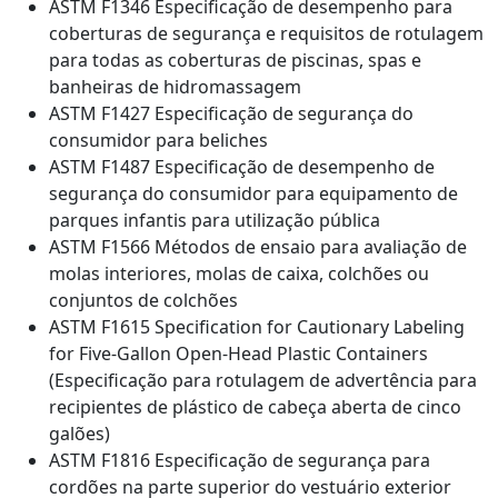
ASTM F1346 Especificação de desempenho para
coberturas de segurança e requisitos de rotulagem
para todas as coberturas de piscinas, spas e
banheiras de hidromassagem
ASTM F1427 Especificação de segurança do
consumidor para beliches
ASTM F1487 Especificação de desempenho de
segurança do consumidor para equipamento de
parques infantis para utilização pública
ASTM F1566 Métodos de ensaio para avaliação de
molas interiores, molas de caixa, colchões ou
conjuntos de colchões
ASTM F1615 Specification for Cautionary Labeling
for Five-Gallon Open-Head Plastic Containers
(Especificação para rotulagem de advertência para
recipientes de plástico de cabeça aberta de cinco
galões)
ASTM F1816 Especificação de segurança para
cordões na parte superior do vestuário exterior