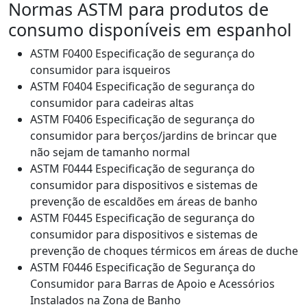
Normas ASTM para produtos de
consumo disponíveis em espanhol
ASTM F0400 Especificação de segurança do
consumidor para isqueiros
ASTM F0404 Especificação de segurança do
consumidor para cadeiras altas
ASTM F0406 Especificação de segurança do
consumidor para berços/jardins de brincar que
não sejam de tamanho normal
ASTM F0444 Especificação de segurança do
consumidor para dispositivos e sistemas de
prevenção de escaldões em áreas de banho
ASTM F0445 Especificação de segurança do
consumidor para dispositivos e sistemas de
prevenção de choques térmicos em áreas de duche
ASTM F0446 Especificação de Segurança do
Consumidor para Barras de Apoio e Acessórios
Instalados na Zona de Banho