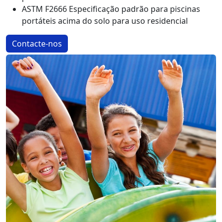
ASTM F2666 Especificação padrão para piscinas
portáteis acima do solo para uso residencial
Contacte-nos