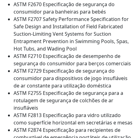
ASTM F2670 Especificação de segurança do
consumidor para banheiras para bebés
ASTM F2707 Safety Performance Specification for
Safe Design and Installation of Field Fabricated
Suction-Limiting Vent Systems for Suction
Entrapment Prevention in Swimming Pools, Spas,
Hot Tubs, and Wading Pool
ASTM F2710 Especificação de desempenho de
segurança do consumidor para berços comerciais
ASTM F2729 Especificação de segurança do
consumidor para dispositivos de jogo insufláveis
de ar constante para utilização doméstica
ASTM F2755 Especificação de segurança para a
rotulagem de segurança de colchões de ar
insufláveis
ASTM F2813 Especificação para vidro utilizado
como superfície horizontal em secretárias e mesas
ASTM F2874 Especificação para recipientes de
combustível de emergência portáteis de utilização