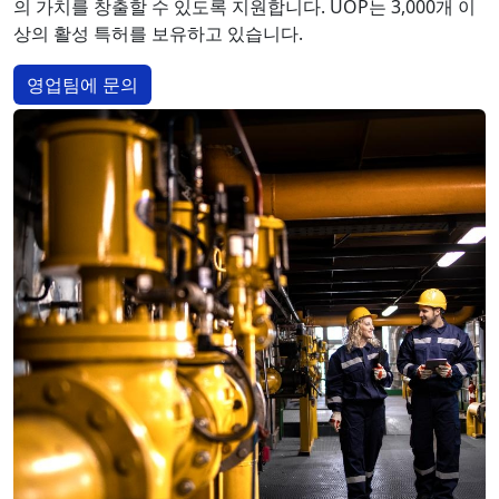
의 가치를 창출할 수 있도록 지원합니다. UOP는 3,000개 이
상의 활성 특허를 보유하고 있습니다.
영업팀에 문의