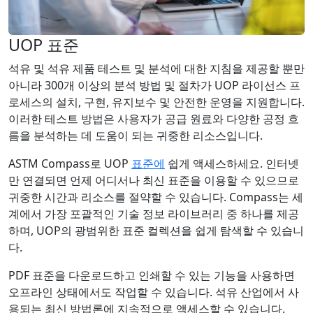
UOP 표준
석유 및 석유 제품 테스트 및 분석에 대한 지침을 제공할 뿐만
아니라 300개 이상의 분석 방법 및 절차가 UOP 라이선스 프
로세스의 설치, 구현, 유지보수 및 안전한 운영을 지원합니다.
이러한 테스트 방법은 사용자가 공급 원료와 다양한 공정 흐
름을 분석하는 데 도움이 되는 귀중한 리소스입니다.
ASTM Compass로 UOP
표준에
쉽게 액세스하세요. 인터넷
만 연결되면 언제 어디서나 최신 표준을 이용할 수 있으므로
귀중한 시간과 리소스를 절약할 수 있습니다. Compass는 세
계에서 가장 포괄적인 기술 정보 라이브러리 중 하나를 제공
하며, UOP의 광범위한 표준 컬렉션을 쉽게 탐색할 수 있습니
다.
PDF 표준을 다운로드하고 인쇄할 수 있는 기능을 사용하면
오프라인 상태에서도 작업할 수 있습니다. 석유 산업에서 사
용되는 최신 방법론에 지속적으로 액세스할 수 있습니다.