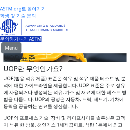
ASTM.org로 돌아가기
학생 및 기술 문의
문의하기
나의 ASTM
Menu
UOP 표준
UOP란 무엇인가요?
UOP(범용 석유 제품) 표준은 석유 및 석유 제품 테스트 및 분
석에 대한 가이드라인을 제공합니다. UOP 표준은 주로 정유
에 사용되거나 생성되는 석유, 가스 및 재료에 대한 테스트 방
법을 다룹니다. UOP의 공정은 자동차, 트럭, 제트기, 기차에
동력을 공급하는 연료를 생산합니다.
UOP의 프로세스 기술, 장비 및 라이프사이클 솔루션은 고객
이 석유 한 방울, 천연가스 1세제곱피트, 석탄 1톤에서 최고