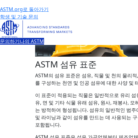
ASTM.org로 돌아가기
학생 및 기술 문의
문의하기
나의 ASTM
섬유
ASTM 섬유 표준
ASTM의 섬유 표준은 섬유, 직물 및 천의 물리적
를 구성하는 천연 및 인공 섬유에 대한 사양 및
이 표준이 적용되는 직물은 일반적으로 유리 섬유
유, 면 및 기타 식물 유래 섬유, 원사, 재봉사, 
는 방적하여 형성됩니다. 섬유의 일반적인 범주에는
및 라이닝과 같이 섬유를 만드는 데 사용되는 
포함됩니다.
ASTM 섬유 표준은 섬유 가공업체부터 제조업체,