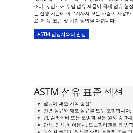
소비자, 심지어 수입 섬유 제품이 국제 섬유 
는 집행 기관에 이르기까지 모든 사람이 사용하
료, 제품, 표준 및 시험 방법을 다룹니다.
ASTM 담당자와의 만남
ASTM 섬유 표준 섹션
섬유에 대한 지식 증진;
천연 섬유와 제조 섬유를 모두 포함합니다;
랩, 슬라이버 또는 로빙과 같은 원사 중간체
단사, 연사, 케이블사, 모노필라멘트 등 방
다양한 폴리머 원사를 슬릿, 스플릿 또는 