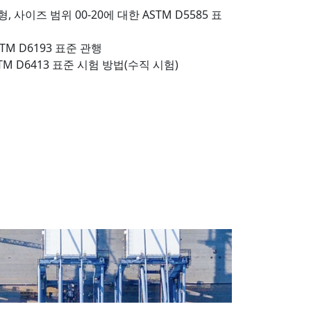
 사이즈 범위 00-20에 대한 ASTM D5585 표
TM D6193 표준 관행
M D6413 표준 시험 방법(수직 시험)