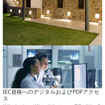
IEC規格へのデジタルおよびPDFアクセ
ス