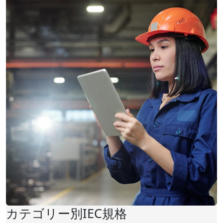
カテゴリー別IEC規格