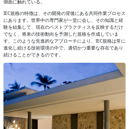
側面に触れている。
IEC規格の特徴は、その開発の背後にある共同作業プロセス
にあります。世界中の専門家が一堂に会し、その知識と経
験を結集して、現在のベストプラクティスを反映するだけ
でなく、将来の技術動向を予測した規格を作成していま
す。このような先進的なアプローチにより、IEC規格は常に
進化し続ける技術環境の中で、適切かつ重要な存在であり
続けることができるのです。