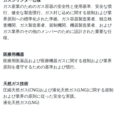
ガスシリンダー仕様
ガス産業のためのガス容器の安全性と使用基準、安全な慣
行、健全な製造慣行。ガス封じ込めに関する規制および業
界原則への標準化された準拠。ガス容器製造業者、独立検
査機関、ガス製造業者、規制機関、機器製造業者、および
ガス業界のその他のメンバーのために設計された重要な仕
様。
医療用機器
医療用医薬品および医療機器ガスに関する規制および業界
原則を遵守するための基準および慣行。
天然ガス技術
圧縮天然ガス(CNG)および液化天然ガス(LNG)に関する規制
および業界の原則に従った安全な実践。
液化天然ガス(LNG)