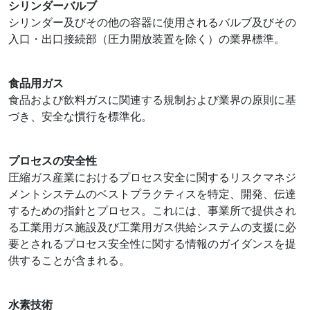
シリンダーバルブ
シリンダー及びその他の容器に使用されるバルブ及びその
入口・出口接続部（圧力開放装置を除く）の業界標準。
食品用ガス
食品および飲料ガスに関連する規制および業界の原則に基
づき、安全な慣行を標準化。
プロセスの安全性
圧縮ガス産業におけるプロセス安全に関するリスクマネジ
メントシステムのベストプラクティスを特定、開発、伝達
するための指針とプロセス。これには、事業所で提供され
る工業用ガス施設及び工業用ガス供給システムの支援に必
要とされるプロセス安全性に関する情報のガイダンスを提
供することが含まれる。
水素技術