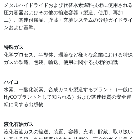
メタルハイドライドおよび代替水素燃料技術に使用される
圧力容器およびその他の輸送容器（製造、使用、再加
工）、関連付属品、貯蔵・充填システムの分類ガイドライ
ンおよび基準。
特殊ガス
化学プロセス、半導体、環境など様々な産業における特殊
ガスの製造、包装、輸送、使用に関する技術的知識
ハイコ
水素、一酸化炭素、合成ガスを製造するプラント（一般に
HyCOプラントとして知られる）および関連物質の安全運
転に関する出版物
液化石油ガス
液化石油ガスの輸送、装置、容器、充填、貯蔵、取り扱い