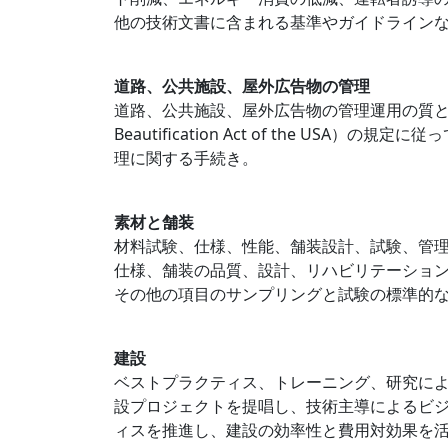
他の技術文書に含まれる基準やガイドライン
道路、公共施設、屋外広告物の管理
道路、公共施設、屋外広告物の管理運用の質と効率
Beautification Act of the
理に関する手続き。
素材と舗装
材料試験、仕様、性能、舗装設計、試験、管
仕様、舗装の品質、設計、リハビリテーショ
その他の項目のサンプリングと試験の標準的
建設
ベストプラクティス、トレーニング、研究に
設プロジェクトを提唱し、技術主導によるビ
ィスを推進し、建設の効率性と費用対効果を