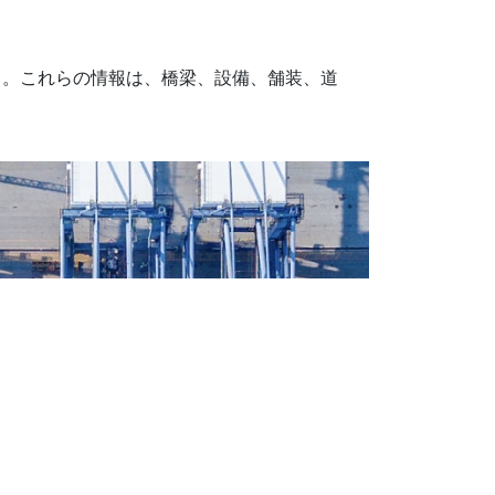
ス。これらの情報は、橋梁、設備、舗装、道