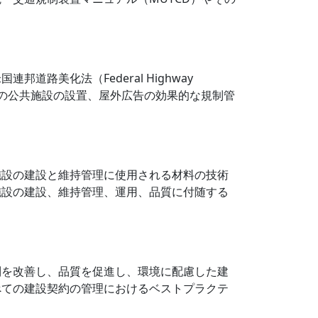
美化法（Federal Highway
道路用地への公共施設の設置、屋外広告の効果的な規制管
施設の建設と維持管理に使用される材料の技術
施設の建設、維持管理、運用、品質に付随する
制を改善し、品質を促進し、環境に配慮した建
べての建設契約の管理におけるベストプラクテ