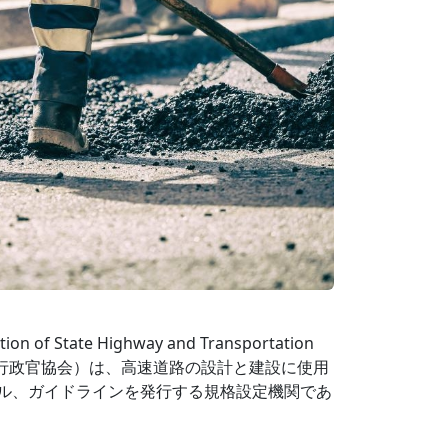
on of State Highway and Transportation
通運輸行政官協会）は、高速道路の設計と建設に使用
ル、ガイドラインを発行する規格設定機関であ