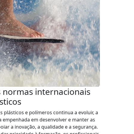
s normas internacionais
sticos
 plásticos e polímeros continua a evoluir, a
ua empenhada em desenvolver e manter as
iar a inovação, a qualidade e a segurança.