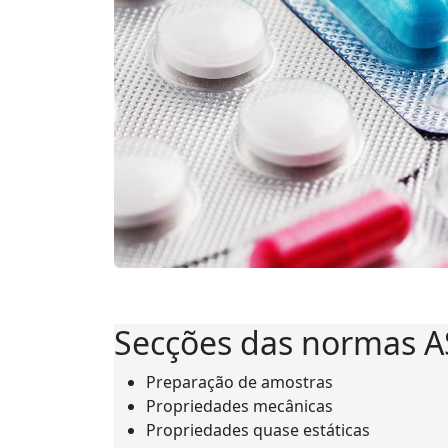
Secções das normas AS
Preparação de amostras
Propriedades mecânicas
Propriedades quase estáticas