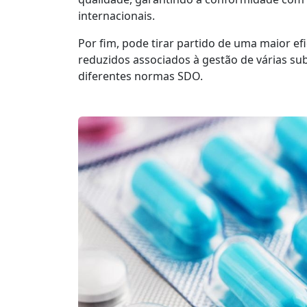
internacionais.
Por fim, pode tirar partido de uma maior efi
reduzidos associados à gestão de várias sub
diferentes normas SDO.