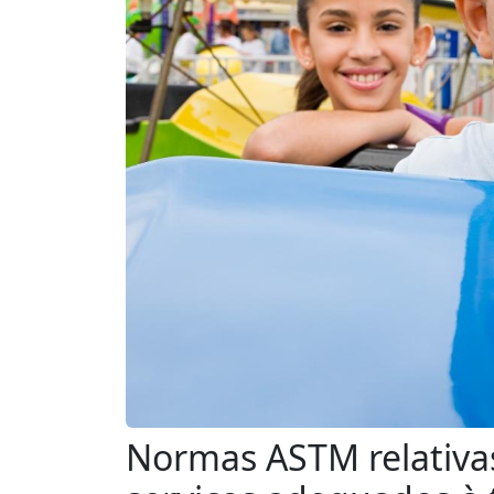
Normas ASTM relativas